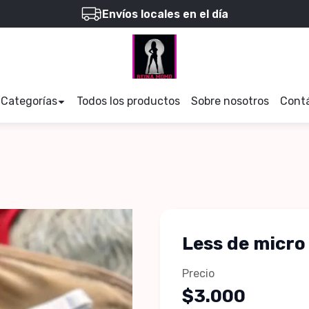
Envíos locales en el día
Categorías
Todos los productos
Sobre nosotros
Cont
Less de micro
Precio
$3.000