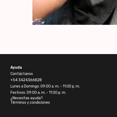
Ayuda
Contáctanos
+54
3424366828
Lunes a Domingo: 09:00 a. m. - 11:00 p. m.
Festivos: 09:00 a. m. - 11:00 p. m.
¿Necesitas ayuda?
Términos y condiciones