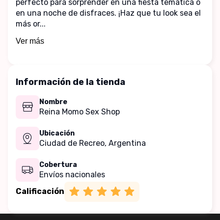
perfecto para sorprender en una fiesta temática o 
en una noche de disfraces. ¡Haz que tu look sea el 
más or...
Ver más
Información de la tienda
Nombre
Reina Momo Sex Shop
Ubicación
Ciudad de Recreo,
Argentina
Cobertura
Envíos nacionales
Calificación