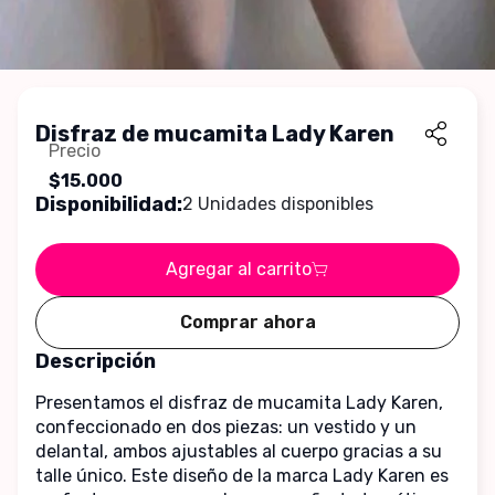
Disfraz de mucamita Lady Karen
Precio
$15.000
Disponibilidad:
2 Unidades disponibles
Agregar al carrito
Comprar ahora
Descripción
Presentamos el disfraz de mucamita Lady Karen, 
confeccionado en dos piezas: un vestido y un 
delantal, ambos ajustables al cuerpo gracias a su 
talle único. Este diseño de la marca Lady Karen es 